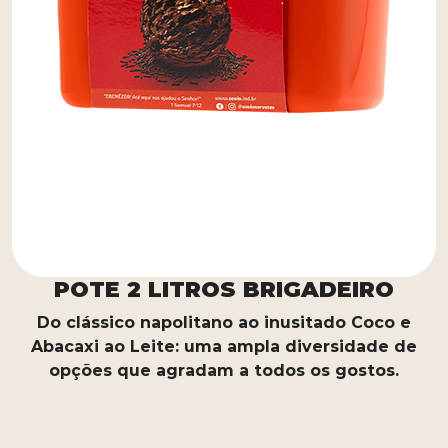
POTE 2 LITROS BRIGADEIRO
Do clássico napolitano ao inusitado Coco e
Abacaxi ao Leite: uma ampla diversidade de
opções que agradam a todos os gostos.