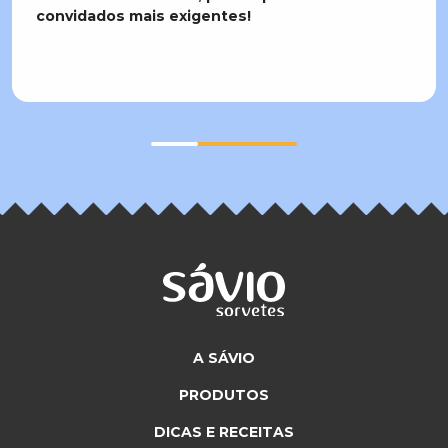
convidados mais exigentes!
A SÁVIO
PRODUTOS
DICAS E RECEITAS