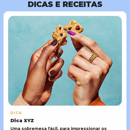
DICAS E RECEITAS
DICA
Dica XYZ
Uma sobremesa fácil, para impressionar os