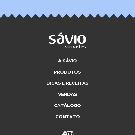
A SÁVIO
PRODUTOS
DICAS E RECEITAS
VENDAS
CATÁLOGO
CONTATO