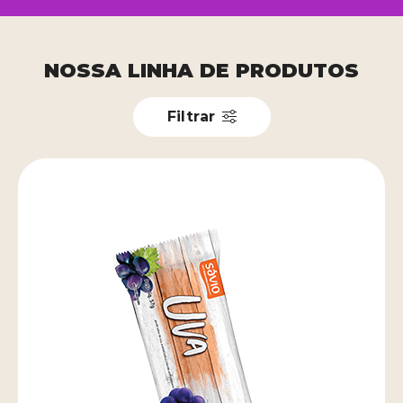
NOSSA LINHA DE PRODUTOS
Filtrar