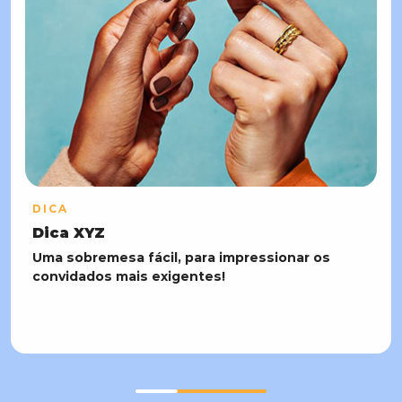
DICA
Dica XYZ
Uma sobremesa fácil, para impressionar os
convidados mais exigentes!