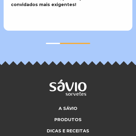
convidados mais exigentes!
A SÁVIO
PRODUTOS
DICAS E RECEITAS