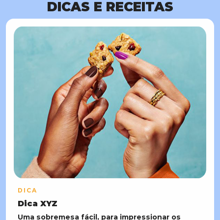
DICAS E RECEITAS
DICA
Dica XYZ
Uma sobremesa fácil, para impressionar os