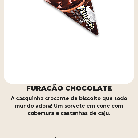
FURACÃO CHOCOLATE
A casquinha crocante de biscoito que todo
mundo adora! Um sorvete em cone com
cobertura e castanhas de caju.